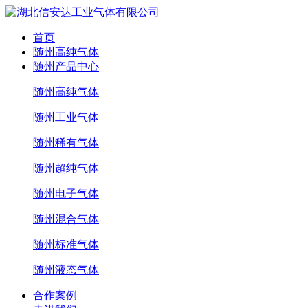
首页
随州高纯气体
随州产品中心
随州高纯气体
随州工业气体
随州稀有气体
随州超纯气体
随州电子气体
随州混合气体
随州标准气体
随州液态气体
合作案例