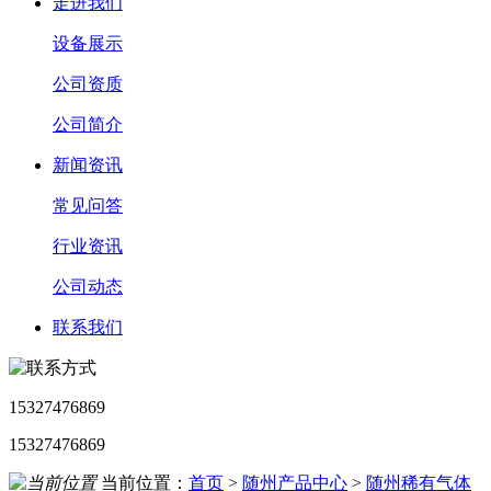
走进我们
设备展示
公司资质
公司简介
新闻资讯
常见问答
行业资讯
公司动态
联系我们
15327476869
15327476869
当前位置：
首页
>
随州产品中心
>
随州稀有气体