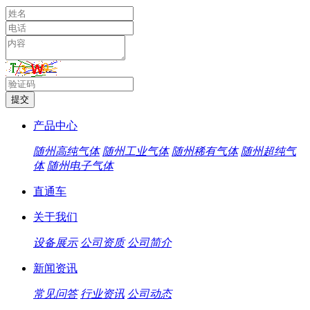
产品中心
随州高纯气体
随州工业气体
随州稀有气体
随州超纯气
体
随州电子气体
直通车
关于我们
设备展示
公司资质
公司简介
新闻资讯
常见问答
行业资讯
公司动态