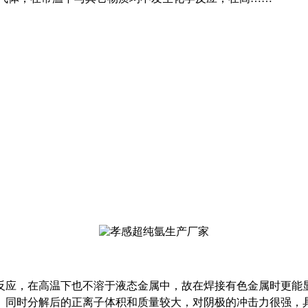
反应，在高温下也不溶于液态金属中，故在焊接有色金属时更能
。同时分解后的正离子体积和质量较大，对阴极的冲击力很强，