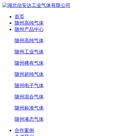
首页
随州高纯气体
随州产品中心
随州高纯气体
随州工业气体
随州稀有气体
随州超纯气体
随州电子气体
随州混合气体
随州标准气体
随州液态气体
合作案例