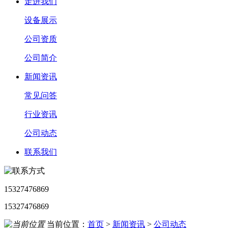
走进我们
设备展示
公司资质
公司简介
新闻资讯
常见问答
行业资讯
公司动态
联系我们
15327476869
15327476869
当前位置：
首页
>
新闻资讯
>
公司动态