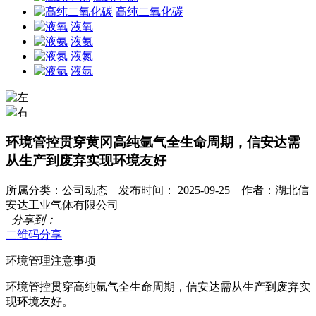
高纯二氧化碳
液氧
液氨
液氮
液氩
环境管控贯穿黄冈高纯氩气全生命周期，信安达需
从生产到废弃实现环境友好
所属分类：公司动态 发布时间： 2025-09-25 作者：湖北信
安达工业气体有限公司
分享到：
二维码分享
环境管理注意事项
环境管控贯穿高纯氩气全生命周期，信安达需从生产到废弃实
现环境友好。