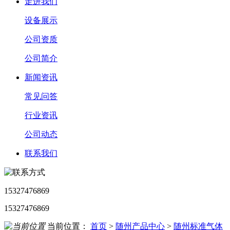
走进我们
设备展示
公司资质
公司简介
新闻资讯
常见问答
行业资讯
公司动态
联系我们
15327476869
15327476869
当前位置：
首页
>
随州产品中心
>
随州标准气体