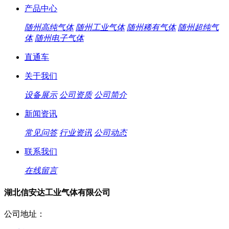
产品中心
随州高纯气体
随州工业气体
随州稀有气体
随州超纯气
体
随州电子气体
直通车
关于我们
设备展示
公司资质
公司简介
新闻资讯
常见问答
行业资讯
公司动态
联系我们
在线留言
湖北信安达工业气体有限公司
公司地址：