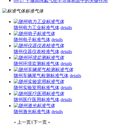
09-17
十堰高纯氦气在半导体制造中的关键作用
标准气体
随州电力工业标准气体
details
随州电子标准气体
details
随州仪器仪表校准气体
details
随州环境监测标准气体
details
随州车辆尾气检测标准气体
details
随州实验室用标准气体
details
随州医疗医用标准气体
details
随州激光标准气体
details
« 上一页
1
下一页 »