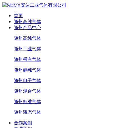
首页
随州高纯气体
随州产品中心
随州高纯气体
随州工业气体
随州稀有气体
随州超纯气体
随州电子气体
随州混合气体
随州标准气体
随州液态气体
合作案例