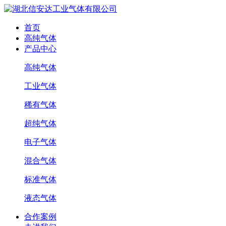
首页
高纯气体
产品中心
高纯气体
工业气体
稀有气体
超纯气体
电子气体
混合气体
标准气体
液态气体
合作案例