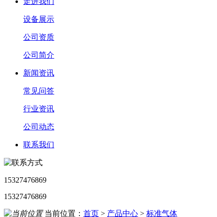
走进我们
设备展示
公司资质
公司简介
新闻资讯
常见问答
行业资讯
公司动态
联系我们
15327476869
15327476869
当前位置：
首页
>
产品中心
>
标准气体