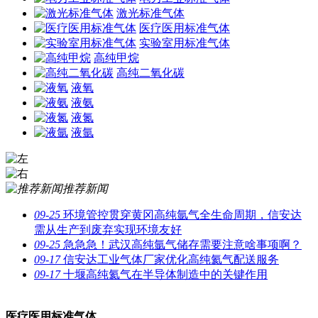
激光标准气体
医疗医用标准气体
实验室用标准气体
高纯甲烷
高纯二氧化碳
液氧
液氨
液氮
液氩
推荐新闻
09-25
环境管控贯穿黄冈高纯氩气全生命周期，信安达
需从生产到废弃实现环境友好
09-25
急急急！武汉高纯氩气储存需要注意啥事项啊？
09-17
信安达工业气体厂家优化高纯氦气配送服务
09-17
十堰高纯氦气在半导体制造中的关键作用
医疗医用标准气体