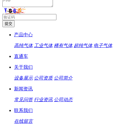
产品中心
高纯气体
工业气体
稀有气体
超纯气体
电子气体
直通车
关于我们
设备展示
公司资质
公司简介
新闻资讯
常见问答
行业资讯
公司动态
联系我们
在线留言