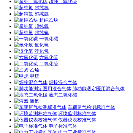
超纯二氧化碳
超纯氮
超纯氩
超纯乙炔
超纯氧
超纯氦
一氧化碳
氯化氢
溴化氢
六氟化硫
二氧化硫
乙烯
甲烷
焊接混合气体
肺功能测定医用混合气体
液态二氧化碳
液氦
车辆尾气检测标准气体
环境监测标准气体
仪器仪表校准气体
电子标准气体
电力工业标准气体