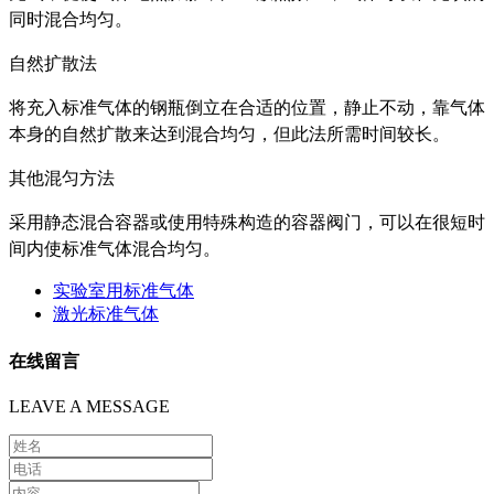
同时混合均匀。
自然扩散法
将充入标准气体的钢瓶倒立在合适的位置，静止不动，靠气体
本身的自然扩散来达到混合均匀，但此法所需时间较长。
其他混匀方法
采用静态混合容器或使用特殊构造的容器阀门，可以在很短时
间内使标准气体混合均匀。
实验室用标准气体
激光标准气体
在线留言
LEAVE A MESSAGE