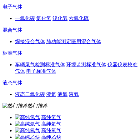
电子气体
一氧化碳
氯化氢
溴化氢
六氟化硫
混合气体
焊接混合气体
肺功能测定医用混合气体
标准气体
车辆尾气检测标准气体
环境监测标准气体
仪器仪表校准
气体
电子标准气体
液态气体
液态二氧化碳
液氦
液氧
液氨
热门推荐
高纯氢气
高纯氦气
高纯氧气
高纯乙炔