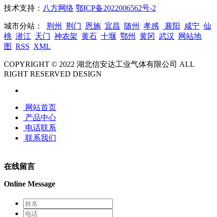
技术支持：
八方网络
鄂ICP备2022006562号-2
城市分站：
荆州
荆门
恩施
宜昌
随州
孝感
襄阳
咸宁
仙
桃
潜江
天门
神农架
黄石
十堰
鄂州
黄冈
武汉
网站地
图
RSS
XML
COPYRIGHT © 2022 湖北信安达工业气体有限公司 ALL
RIGHT RESERVED DESIGN
网站首页
产品中心
电话联系
联系我们
在线留言
Online Message