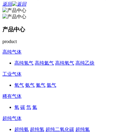
返回
产品中心
product
高纯气体
高纯氢气
高纯氦气
高纯氧气
高纯乙炔
工业气体
氧气
氨气
氮气
氩气
稀有气体
氧
碳
氘
氮
超纯气体
超纯氨
超纯氢
超纯二氧化碳
超纯氮