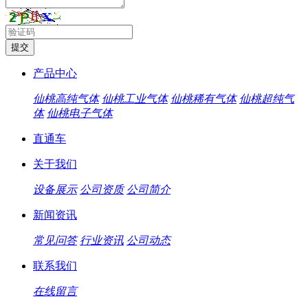
产品中心
仙桃高纯气体
仙桃工业气体
仙桃稀有气体
仙桃超纯气
体
仙桃电子气体
直通车
关于我们
设备展示
公司资质
公司简介
新闻资讯
常见问答
行业资讯
公司动态
联系我们
在线留言