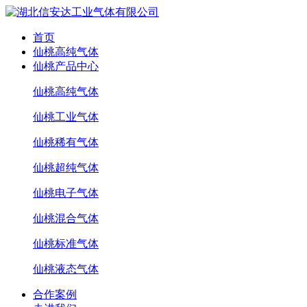
首页
仙桃高纯气体
仙桃产品中心
仙桃高纯气体
仙桃工业气体
仙桃稀有气体
仙桃超纯气体
仙桃电子气体
仙桃混合气体
仙桃标准气体
仙桃液态气体
合作案例