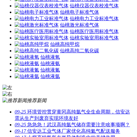
仙桃仪器仪表校准气体
仙桃电子标准气体
仙桃电力工业标准气体
仙桃激光标准气体
仙桃医疗医用标准气体
仙桃实验室用标准气体
仙桃高纯甲烷
仙桃高纯二氧化碳
仙桃液氧
仙桃液氨
仙桃液氮
仙桃液氩
推荐新闻
09-25
环境管控贯穿黄冈高纯氩气全生命周期，信安达
需从生产到废弃实现环境友好
09-25
急急急！武汉高纯氩气储存需要注意啥事项啊？
09-17
信安达工业气体厂家优化高纯氦气配送服务