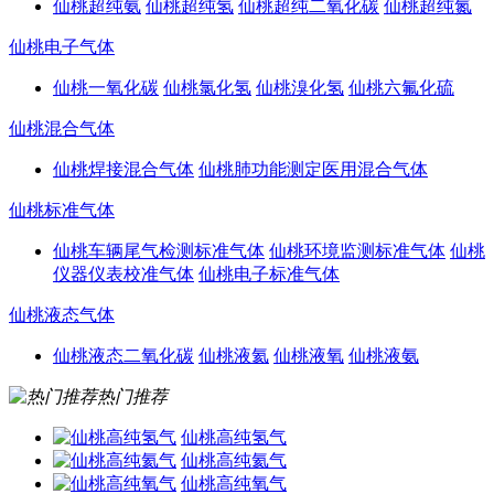
仙桃超纯氨
仙桃超纯氢
仙桃超纯二氧化碳
仙桃超纯氮
仙桃电子气体
仙桃一氧化碳
仙桃氯化氢
仙桃溴化氢
仙桃六氟化硫
仙桃混合气体
仙桃焊接混合气体
仙桃肺功能测定医用混合气体
仙桃标准气体
仙桃车辆尾气检测标准气体
仙桃环境监测标准气体
仙桃
仪器仪表校准气体
仙桃电子标准气体
仙桃液态气体
仙桃液态二氧化碳
仙桃液氦
仙桃液氧
仙桃液氨
热门推荐
仙桃高纯氢气
仙桃高纯氦气
仙桃高纯氧气