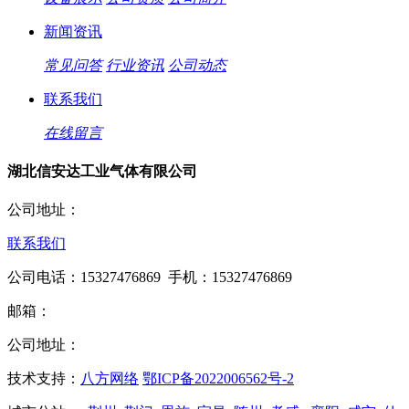
新闻资讯
常见问答
行业资讯
公司动态
联系我们
在线留言
湖北信安达工业气体有限公司
公司地址：
联系我们
公司电话：15327476869 手机：15327476869
邮箱：
公司地址：
技术支持：
八方网络
鄂ICP备2022006562号-2