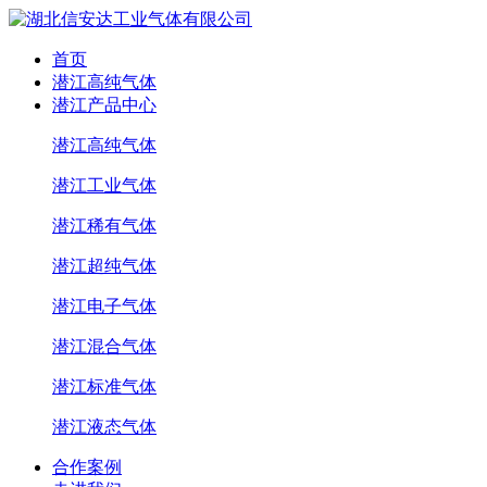
首页
潜江高纯气体
潜江产品中心
潜江高纯气体
潜江工业气体
潜江稀有气体
潜江超纯气体
潜江电子气体
潜江混合气体
潜江标准气体
潜江液态气体
合作案例