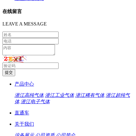
在线留言
LEAVE A MESSAGE
产品中心
潜江高纯气体
潜江工业气体
潜江稀有气体
潜江超纯气
体
潜江电子气体
直通车
关于我们
设备展示
公司资质
公司简介