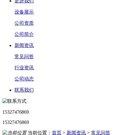
走进我们
设备展示
公司资质
公司简介
新闻资讯
常见问答
行业资讯
公司动态
联系我们
15327476869
15327476869
当前位置：
首页
>
新闻资讯
>
常见问答