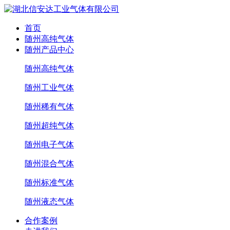
首页
随州高纯气体
随州产品中心
随州高纯气体
随州工业气体
随州稀有气体
随州超纯气体
随州电子气体
随州混合气体
随州标准气体
随州液态气体
合作案例