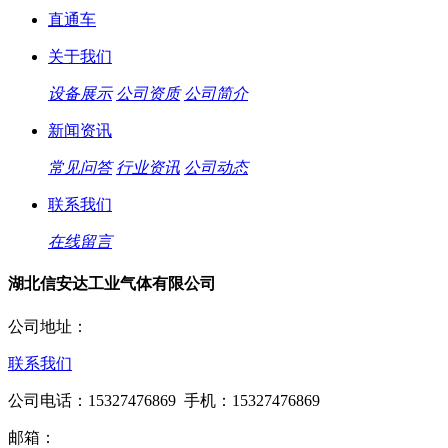
直通车
关于我们
设备展示
公司资质
公司简介
新闻资讯
常见问答
行业资讯
公司动态
联系我们
在线留言
湖北信安达工业气体有限公司
公司地址：
联系我们
公司电话：15327476869 手机：15327476869
邮箱：