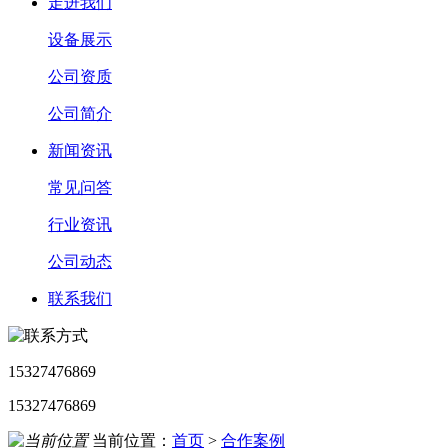
走进我们
设备展示
公司资质
公司简介
新闻资讯
常见问答
行业资讯
公司动态
联系我们
15327476869
15327476869
当前位置：
首页
>
合作案例