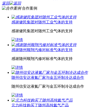
返回
合作案例
感谢健民集团对随州工业气体的支持
感谢健民集团对随州工业气体的支持
感谢随州顺翔汽修对标准气体的支持
感谢随州顺翔汽修对标准气体的支持
随州信安达液氮厂家与金五环制冷达成合作
随州信安达液氮厂家与金五环制冷达成合作
元力科技购买了随州高纯氦气产品